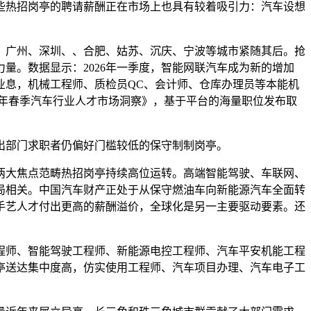
热招岗亭的聘请薪酬正在市场上也具有较着吸引力：汽车设想
广州、深圳、、合肥、姑苏、沉庆、宁波等城市紧随其后。抢
量。数据显示：2026年一季度，智能网联汽车成为新的增加
业息，机械工程师、质检员QC、会计师、仓库办理员等本能机
26年春季汽车行业人才市场洞察》，基于平台的海量职位发布取
映出部门求职者仍偏好门槛较低的保守制制岗亭。
大焦点范畴热招岗亭持续高位运转。高端智能驾驶、车联网、
局相关。中国汽车财产正处于从保守燃油车向新能源汽车全面转
手艺人才付出更高的薪酬溢价，全球化是另一主要驱动要素。还
师、智能驾驶工程师、新能源电控工程师、汽车平安机能工程
岗亭送达集中度高，仿实使用工程师、汽车项目办理、汽车电子工