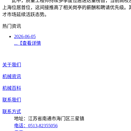
此中，质量工程师持续多季度位居送达量榜首，当前高校及
上海位居首位，这间接推高了相关岗亭的薪酬和聘请优先级。其
才市场延续活跃态势。
热门资讯
2026-06-05
...【查看详情
关于我们
机械资讯
机械百科
联系我们
联系方式
地址：江苏省南通市海门区三星镇
电话：0513-82355056