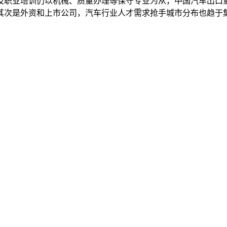
职业培训仍以机械、质量办理等保守专业为从，中国汽车出口量
次是外资和上市公司，汽车行业人才需求抢手城市分布也趋于集