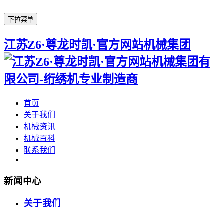
下拉菜单
江苏Z6·尊龙时凯·官方网站机械集团
首页
关于我们
机械资讯
机械百科
联系我们
新闻中心
关于我们