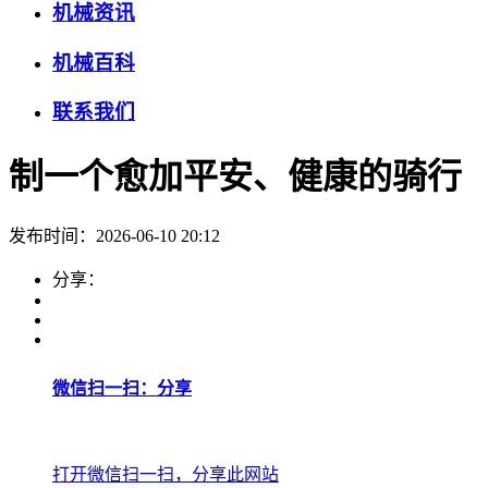
机械资讯
机械百科
联系我们
制一个愈加平安、健康的骑行
发布时间：2026-06-10 20:12
分享：
微信扫一扫：分享
打开微信扫一扫，分享此网站